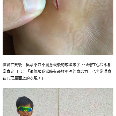
儘管在賽後，吳承泰並不滿意最後的成績數字，但他在心底卻相
當肯定自己：「很佩服我當時有那樣堅強的意志力，也非常滿意
在心理層面上的表現。」