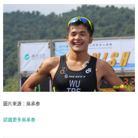
圖片來源：吳承泰
認識更多吳承泰