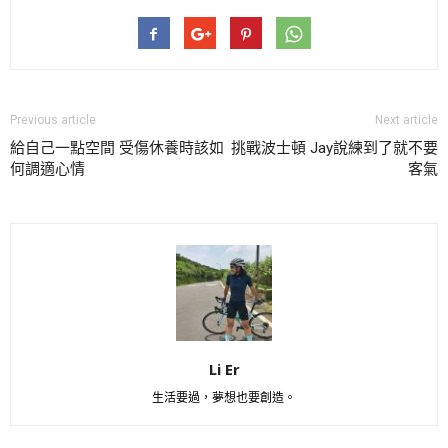
Previous article
Next article
給自己一點空間 受傷休養時該如
挑戰波士頓 Jay說練到了就不要
何調適心情
客氣
Li Er
生活要過，夢想也要創造。