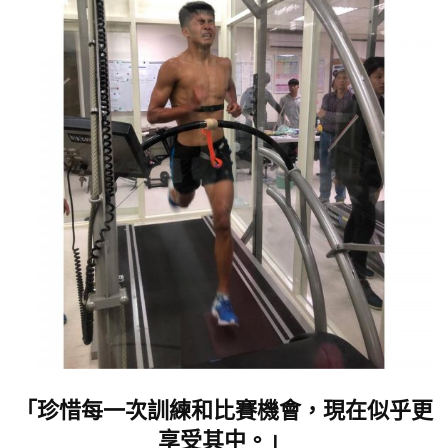
「珍惜每一次訓練和比賽機會，現在似乎更
享受其中。」