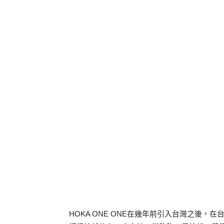
HOKA ONE ONE在幾年前引入台灣之後