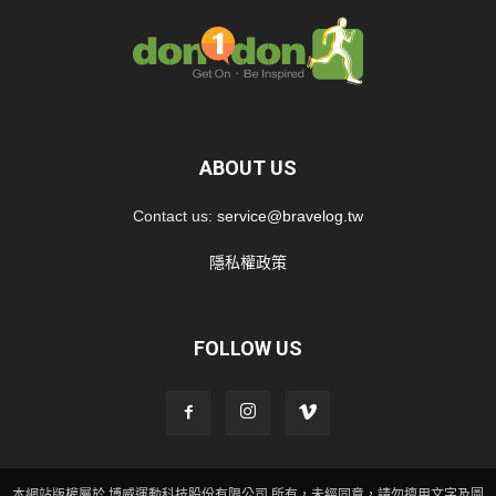
ABOUT US
Contact us:
service@bravelog.tw
隱私權政策
FOLLOW US
本網站版權屬於 博威運動科技股份有限公司 所有，未經同意，請勿擅用文字及圖