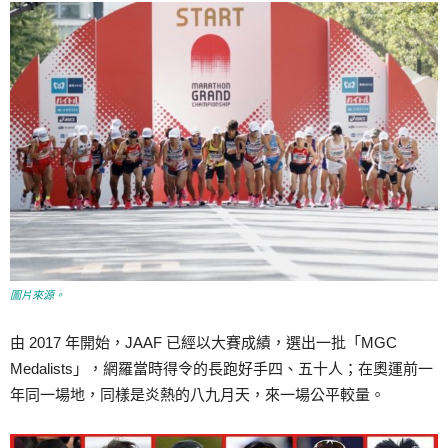
圖片來源。
由 2017 年開始，JAAF 已經以大賽成績，選出一批「MGC
Medalists」，網羅當時得令的長跑好手四、五十人；在奧運前一
年同一場地，同樣是炎熱的八九月天，來一場公平較量。