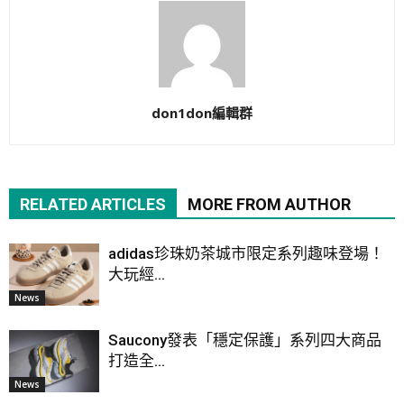
don1don編輯群
RELATED ARTICLES
MORE FROM AUTHOR
adidas珍珠奶茶城市限定系列趣味登場！
大玩經...
News
Saucony發表「穩定保護」系列四大商品
打造全...
News