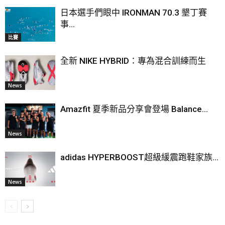
日本選手們眼中 IRONMAN 70.3 墾丁賽
事...
比賽
全新 NIKE HYBRID：專為混合訓練而生
News
Amazfit 夏季新品分享會登場 Balance...
News
adidas HYPERBOOST超級緩震跑鞋家族...
News