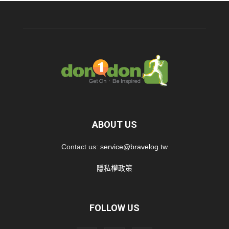
ABOUT US
Contact us:
service@bravelog.tw
隱私權政策
FOLLOW US