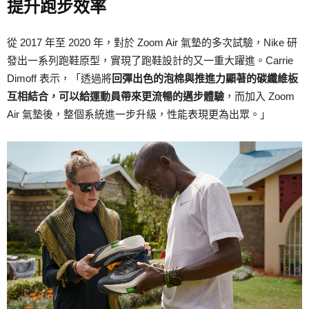
提升跑步效率
從 2017 年至 2020 年，對於 Zoom Air 氣墊的多次試驗，Nike 研
發出一系列跑鞋原型，實現了跑鞋設計的又一重大躍進。Carrie
Dimoff 表示，「透過將
回彈出色的泡棉與推進力顯著的碳纖維板
互相結合，可以給運動員帶來更流暢的邁步體驗
，而加入 Zoom
Air 氣墊後，整個系統進一步升級，性能表現更為出眾。」