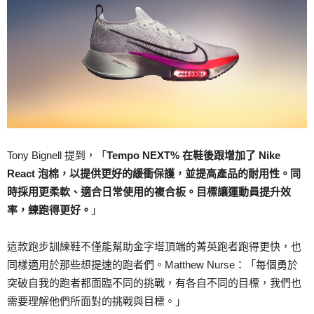
Tony Bignell 提到，「
Tempo NEXT% 在鞋後跟增加了 Nike
React 泡棉，以提供更好的緩衝保護，並提高產品的耐用性。同
時採用更柔軟、適合日常使用的複合板。目標讓運動員提升效
率，練跑得更好。
」
這款跑步訓練鞋不僅能幫助金字塔頂端的菁英跑者跑得更快，也
同樣適用於那些想提速的跑者們。Matthew Nurse：「每個勇於
突破自我的跑者都面臨不同的挑戰，有各自不同的目標，我們也
需要理解他們所面對的挑戰與目標。」