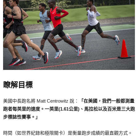
瞭解目標
美國中長跑名將 Matt Centrowitz 說：
「在美國，我們一般都測量
跑者每英里的速度。
一英里(1.61公里)、馬拉松以及百米是三大跑
步標誌性賽事。」
時間（如世界紀錄和極限關卡）是衡量跑步成績的最直觀方式。