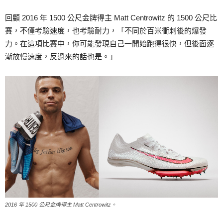
回顧 2016 年 1500 公尺金牌得主 Matt Centrowitz 的 1500 公尺比
賽，不僅考驗速度，也考驗耐力，「不同於百米衝刺後的爆發
力。在這項比賽中，你可能發現自己一開始跑得很快，但後面逐
漸放慢速度，反過來的話也是。」
2016 年 1500 公尺金牌得主 Matt Centrowitz。