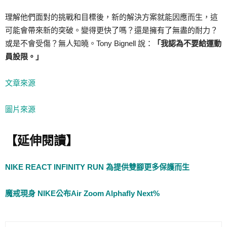
理解他們面對的挑戰和目標後，新的解決方案就能因應而生，這
可能會帶來新的突破。變得更快了嗎？還是擁有了無盡的耐力？
或是不會受傷？無人知曉。Tony Bignell 說：
「我認為不要給運動
員設限。」
文章來源
圖片來源
【延伸閱讀】
NIKE REACT INFINITY RUN 為提供雙腳更多保護而生
魔戒現身 NIKE公布Air Zoom Alphafly Next%