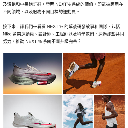
及短跑和中長跑釘鞋，證明 NEXT% 系統的價值，即能被應用在
不同領域，以及服務不同目標的運動員。
接下來，讓我們來看看 NEXT % 的幕後研發故事和團隊，包括
Nike 菁英運動員、設計師、工程師以及科學家們，透過那些共同
努力，推動 NEXT % 系統不斷升級完善？