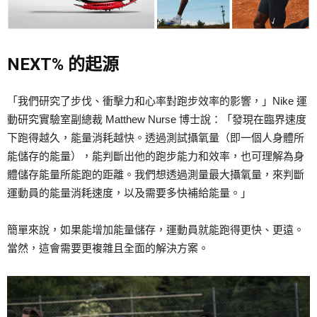
NEXT% 的起源
「我們研究了步伐、衝擊力和心率對跑步效率的影響，」Nike 運
動研究實驗室副總裁 Matthew Nurse 博士說：「發現在臨界速度
下跑得越久，能量消耗越快。透過測試攝氧量（即一個人身體所
能儲存的能量），能判斷出他的跑步能力和效率，也可理解為身
體儲存能量所能跑的距離。我們想透過測量最大攝氧量，來判斷
運動員的能量消耗速度，以及需要多快補給能量。」
簡單來說，如果能增加能量儲存，運動員就能跑得更快、更遠。
當然，這會需要更複雜且全面的解決方案。