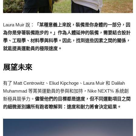
Laura Muir 說：
「某種意義上來說，裝備是你身體的一部分，因
為你是穿著裝備跑步的。」
作為人體延伸的裝備，需要結合設計
學、工程學、材料學與科學。因此，找到這些因素之間的關係，
就能提高運動員的極限速度。
展望未來
有了 Matt Centrowitz、Eliud Kipchoge、Laura Muir 和 Dalilah
Muhammad 等菁英運動員的參與和加持，Nike NEXT% 系統創
新極具競爭力。
儘管他們的目標都是速度，但不同運動項目之間
的細微差別讓所有跑者瞭解到：速度和耐力將會決定結果。