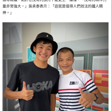
量非常強大，」吳承泰表示：「這就是值得人們效法的鐵人精
神。」