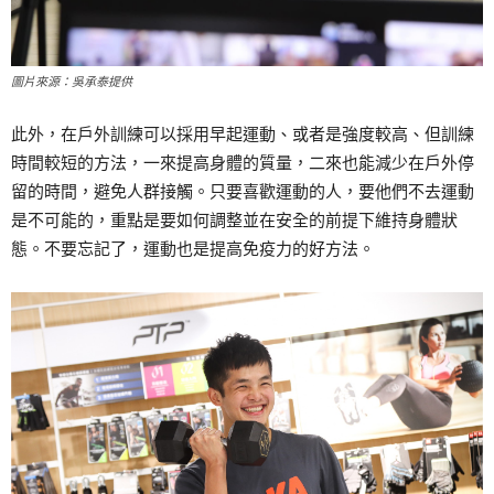
圖片來源：吳承泰提供
此外，在戶外訓練可以採用早起運動、或者是強度較高、但訓練
時間較短的方法，一來提高身體的質量，二來也能減少在戶外停
留的時間，避免人群接觸。只要喜歡運動的人，要他們不去運動
是不可能的，重點是要如何調整並在安全的前提下維持身體狀
態。不要忘記了，運動也是提高免疫力的好方法。