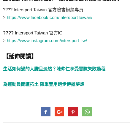
???? Intersport Taiwan 官方臉書粉絲專頁–
>
https://www.facebook.com/IntersportTaiwan/
????
Intersport Taiwan 官方IG–
>
https://www.instagram.com/intersport_tw/
【延伸閱讀】
生活如何過的大膽且淡然？陳仲仁享受冒險失敗過程
為運動員開疆拓土 陳秉豐用跑步傳遞夢想