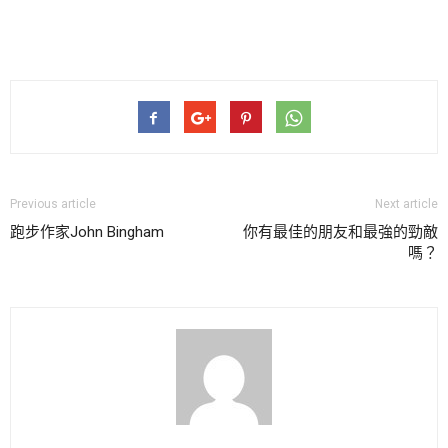
Previous article
Next article
跑步作家John Bingham
你有最佳的朋友和最強的勁敵
嗎？