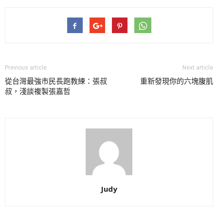
Previous article
Next article
從台灣最強市民長跑教練：張叔
重新發現你的六塊腹肌
叔，淺談複製張嘉哲
Judy