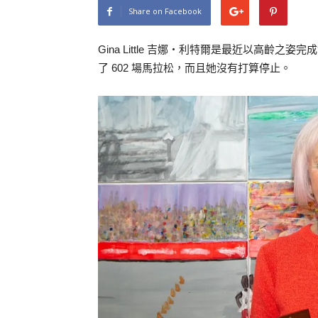
Share on Facebook
Gina Little 吉娜‧利特爾是最近以高齡之
了 602 場馬拉松，而且她沒有打算停止。