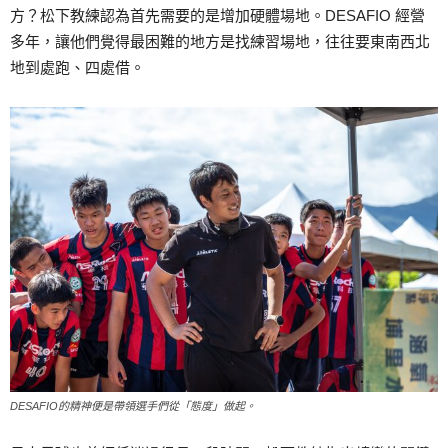
方？松下教練認為首先需要的是增加硬體場地。DESAFIO 經營
多年，讓他們覺得最困難的地方是找練習場地，往往要東南西北
地到處跑、四處借。
DESAFIO的精神便是帶領選手們從「態度」做起。