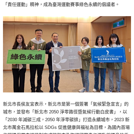
「責任運動」精神，成為臺灣運動賽事綠色永續的倡議者。
新北市長侯友宜表示，新北市是第一個簽署「氣候緊急宣言」的
城市，並發布「新北市 2050 淨零路徑暨氣候行動白皮書」，以
「2030 年減碳三成，2050 年淨零碳排」打造永續城市，2023 新
北市萬金石馬拉松以 SDGs 促進健康與福祉為目標，為國內首場