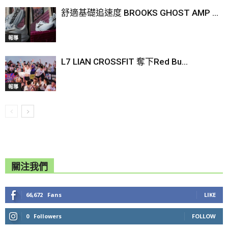
舒適基礎追速度 BROOKS GHOST AMP ...
報導
L7 LIAN CROSSFIT 奪下Red Bu...
報導
關注我們
66,672
Fans
LIKE
0
Followers
FOLLOW