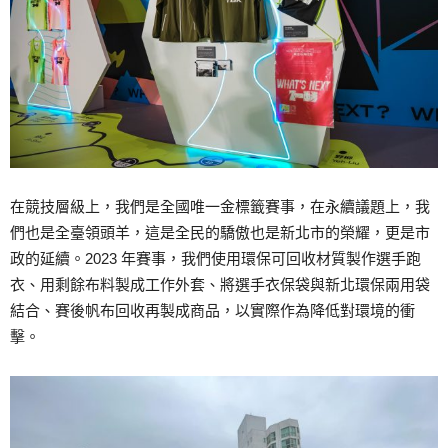
在競技層級上，我們是全國唯一金標籤賽事，在永續議題上，我
們也是全臺領頭羊，這是全民的驕傲也是新北市的榮耀，更是市
政的延續。2023 年賽事，我們使用環保可回收材質製作選手跑
衣、用剩餘布料製成工作外套、將選手衣保袋與新北環保兩用袋
結合、賽後帆布回收再製成商品，以實際作為降低對環境的衝
擊。