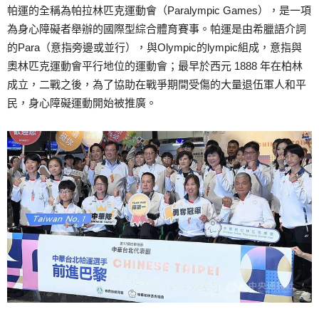
帕運的全稱為帕拉林匹克運動會（Paralympic Games），是一項
為身心障礙者舉辦的國際型綜合體育賽事。帕運是由希臘語介詞
的Para（意指旁邊或並行），與Olympic的lympic組成，意指與
奧林匹克運動會平行地位的運動會；最早於西元 1888 年在柏林
成立，二戰之後，為了協助在戰爭期間受傷的大量退伍軍人和平
民，身心障礙運動開始被推廣。