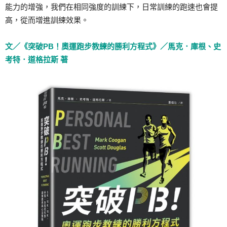
能力的增強，我們在相同強度的訓練下，日常訓練的跑速也會提
高，從而增進訓練效果。
文／《突破PB！奧運跑步教練的勝利方程式》／馬克．庫根、史
考特．道格拉斯 著