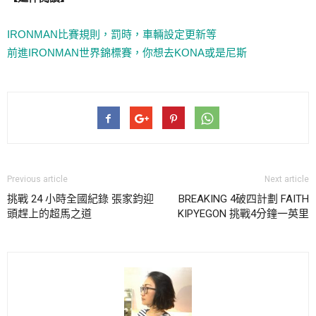
IRONMAN比賽規則，罰時，車輛設定更新等
前進IRONMAN世界錦標賽，你想去KONA或是尼斯
Previous article
Next article
挑戰 24 小時全國紀錄 張家鈞迎
BREAKING 4破四計劃 FAITH
頭趕上的超馬之道
KIPYEGON 挑戰4分鐘一英里