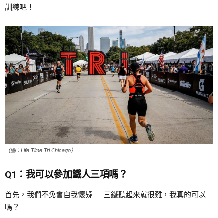
訓練吧！
（圖：Life Time Tri Chicago）
Q1：我可以參加鐵人三項嗎？
首先，我們不免會自我懷疑 — 三鐵聽起來就很難，我真的可以
嗎？