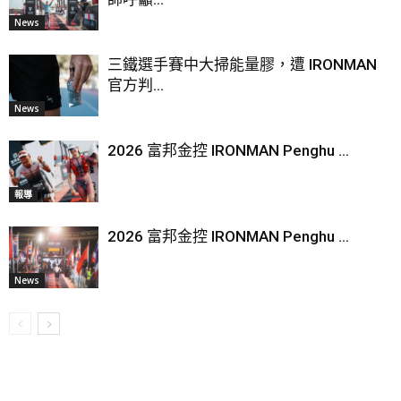
News
三鐵選手賽中大掃能量膠，遭 IRONMAN
官方判...
News
2026 富邦金控 IRONMAN Penghu ...
報導
2026 富邦金控 IRONMAN Penghu ...
News