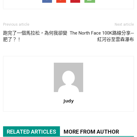
Previous article
Next article
跑完了一個馬拉松，為何我卻變
The North Face 100K路線分享─
肥了？！
紅河谷至雲森瀑布
Judy
RELATED ARTICLES
MORE FROM AUTHOR