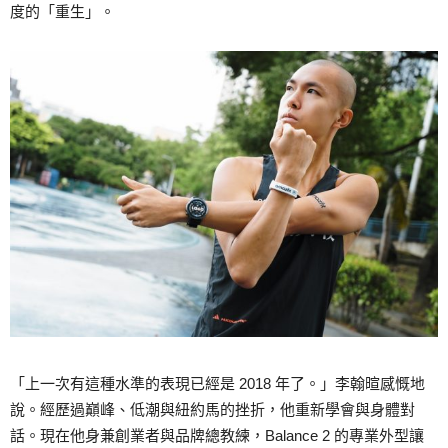
度的「重生」。
「上一次有這種水準的表現已經是 2018 年了。」李翰暄感慨地
說。經歷過巔峰、低潮與紐約馬的挫折，他重新學會與身體對
話。現在他身兼創業者與品牌總教練，Balance 2 的專業外型讓