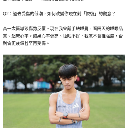
Q2：過去受傷的低潮，如何改變你現在對「恢復」的觀念？
高一太衝導致傷勢反覆。現在我會戴手錶睡覺，看隔天的睡眠品
質、起床心率。如果心率偏高、睡眠不好，我就不會推強度，否
則會更疲憊甚至再受傷。