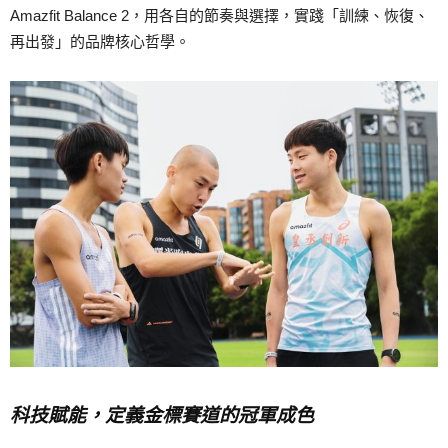
Amazfit Balance 2，用各自的節奏與選擇，實踐「訓練、恢復、
再出發」的品牌核心哲學。
科技賦能，定義金標賽道的冠軍成色