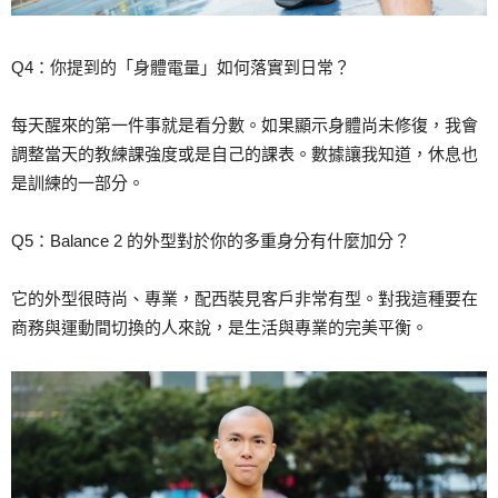
Q4：你提到的「身體電量」如何落實到日常？
每天醒來的第一件事就是看分數。如果顯示身體尚未修復，我會
調整當天的教練課強度或是自己的課表。數據讓我知道，休息也
是訓練的一部分。
Q5：Balance 2 的外型對於你的多重身分有什麼加分？
它的外型很時尚、專業，配西裝見客戶非常有型。對我這種要在
商務與運動間切換的人來說，是生活與專業的完美平衡。