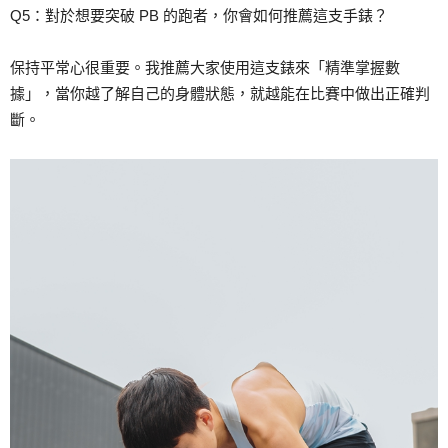
Q5：對於想要突破 PB 的跑者，你會如何推薦這支手錶？
保持平常心很重要。我推薦大家使用這支錶來「精準掌握數
據」，當你越了解自己的身體狀態，就越能在比賽中做出正確判
斷。