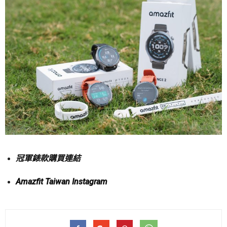
冠軍錶款購買連結
Amazfit Taiwan Instagram