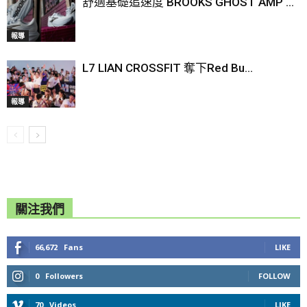
舒適基礎追速度 BROOKS GHOST AMP ...
報導
L7 LIAN CROSSFIT 奪下Red Bu...
報導
關注我們
66,672
Fans
LIKE
0
Followers
FOLLOW
70
Videos
LIKE