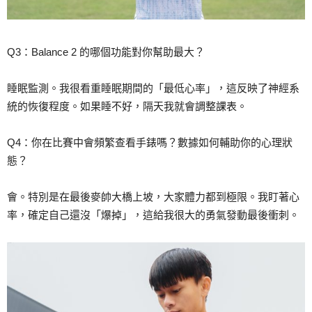
Q3：Balance 2 的哪個功能對你幫助最大？
睡眠監測。我很看重睡眠期間的「最低心率」，這反映了神經系
統的恢復程度。如果睡不好，隔天我就會調整課表。
Q4：你在比賽中會頻繁查看手錶嗎？數據如何輔助你的心理狀
態？
會。特別是在最後麥帥大橋上坡，大家體力都到極限。我盯著心
率，確定自己還沒「爆掉」，這給我很大的勇氣發動最後衝刺。