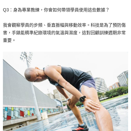
Q3：身為專業教練，你會如何帶領學員使用這些數據？
我會觀察學員的步頻、垂直振幅與移動效率。科技是為了預防傷
害，手錶能精準紀錄環境的氣溫與濕度，這對回顧訓練週期非常
重要。