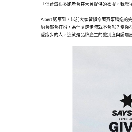
「但台灣很多跑者會穿大會提供的衣服，我覺
Albert 觀察到，以前大家習慣穿著賽事贈送的
約會都會打扮，為什麼跑步時就不會呢？當你在街
愛跑步的人，這就是品牌產生的識別度與歸屬