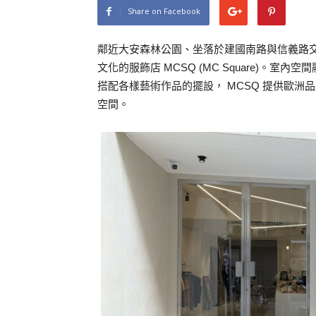
Share on Facebook
鄰近大安森林公園、坐落於建國南路與信義路
文化的服飾店 MCSQ (MC Square)。
搭配各樣藝術作品的擺設， MCSQ 提供歐
空間。