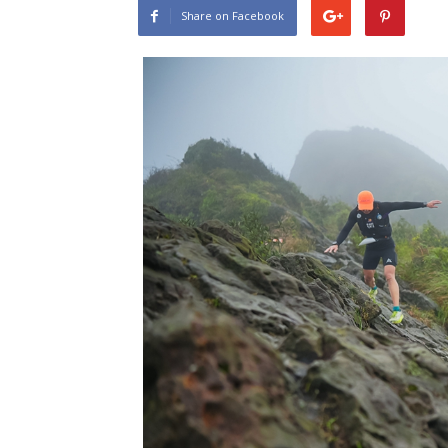
Share on Facebook