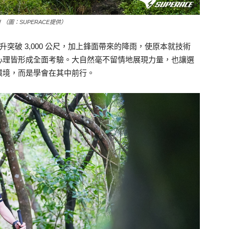
（圖：SUPERACE提供）
升突破 3,000 公尺，加上鋒面帶來的降雨，使原本就技術
心理皆形成全面考驗。大自然毫不留情地展現力量，也讓選
環境，而是學會在其中前行。