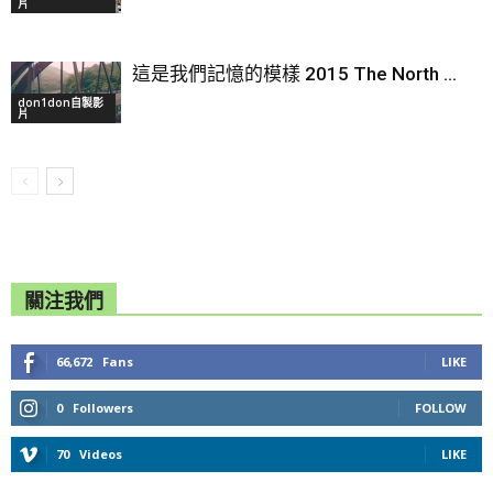
片
這是我們記憶的模樣 2015 The North ...
don1don自製影
片
關注我們
66,672
Fans
LIKE
0
Followers
FOLLOW
70
Videos
LIKE