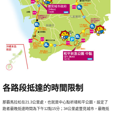
各路段抵達的時間限制
那霸馬拉松在21.3公里處，也就是中心點祈禱和平公園，設定了
跑者最晚抵達時間為下午12點15分；34公里處豐見城市，最晚抵