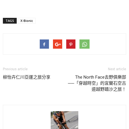
TAGS
X-Bionic
Previous article
Next article
柳怡卉仁川亞運之旅分享
The North Face去野俱樂部
──「穿越時空」的宜蘭石空古
道越野踏沙之旅！