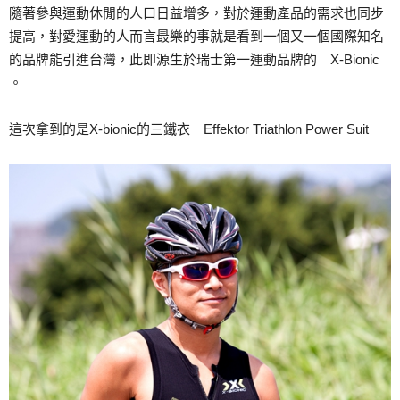
隨著參與運動休閒的人口日益增多，對於運動產品的需求也同步
提高，對愛運動的人而言最樂的事就是看到一個又一個國際知名
的品牌能引進台灣，此即源生於瑞士第一運動品牌的 X-Bionic
。
這次拿到的是X-bionic的三鐵衣 Effektor Triathlon Power Suit