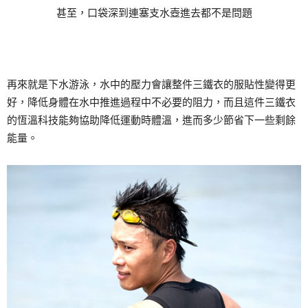
甚至，口袋深到連塞支水壺進去都不是問題
再來就是下水游泳，水中的壓力會讓整件三鐵衣的服貼性變得更
好，降低身體在水中推進過程中不必要的阻力，而且這件三鐵衣
的恆溫科技能夠協助降低運動時體溫，進而多少節省下一些剩餘
能量。