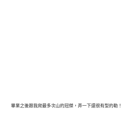
畢業之後跟我爬最多次山的冠傑，弄一下還很有型的勒！