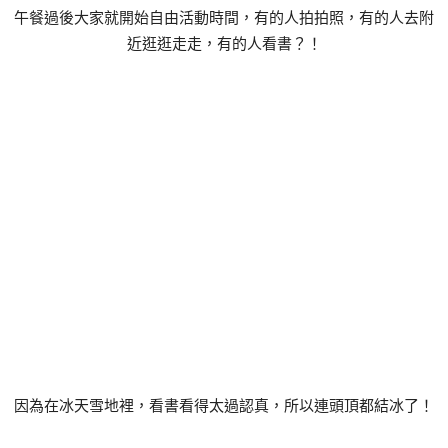
午餐過後大家就開始自由活動時間，有的人拍拍照，有的人去附
近逛逛走走，有的人看書？！
因為在冰天雪地裡，看書看得太過認真，所以連頭頂都結冰了！