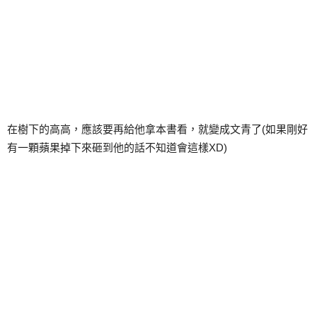
在樹下的高高，應該要再給他拿本書看，就變成文青了(如果剛好
有一顆蘋果掉下來砸到他的話不知道會這樣XD)