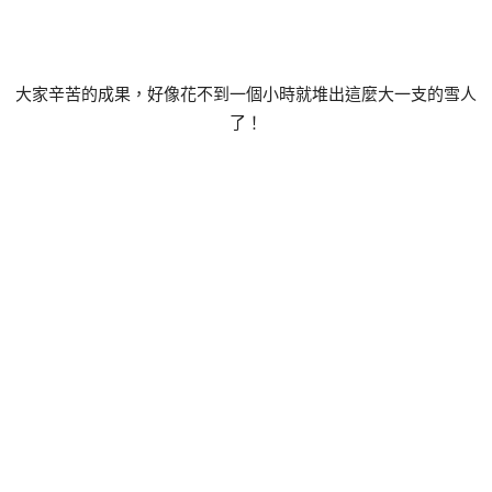
大家辛苦的成果，好像花不到一個小時就堆出這麼大一支的雪人
了！