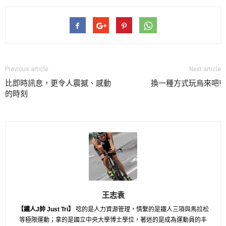
Previous article
Next article
比即時訊息，更令人震撼、感動
換一種方式玩烏來吧!
的時刻
王志袁
【鐵人J帥 Just Tri】
唸的是人力資源管理，情繫的是鐵人三項與馬拉松
等極限運動；拿的是國立中央大學博士學位，著迷的是成為運動員的丰