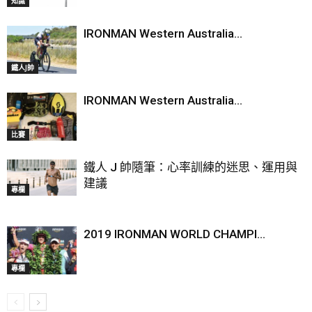
知識
IRONMAN Western Australia...
鐵人J帥
IRONMAN Western Australia...
比賽
鐵人 J 帥隨筆：心率訓練的迷思、運用與
建議
專欄
2019 IRONMAN WORLD CHAMPI...
專欄