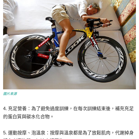
圖片來源
4. 充足營養：為了避免過度訓練，在每次訓練結束後，補充充足
的蛋白質與碳水化合物。
5. 運動按摩、泡溫泉：按摩與溫泉都是為了放鬆肌肉，代謝掉身