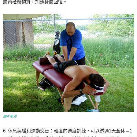
體內老廢物質，加速身體回復。
圖片來源
6. 休息與緩和運動交替：輕度的過度訓練，可以透過1天全休→1