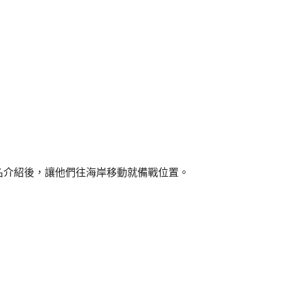
名介紹後，讓他們往海岸移動就備戰位置。