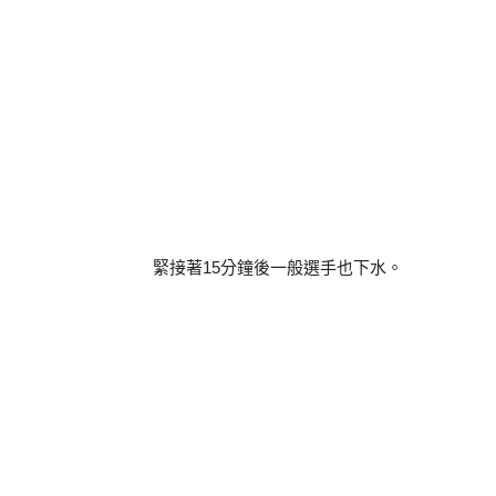
緊接著15分鐘後一般選手也下水。