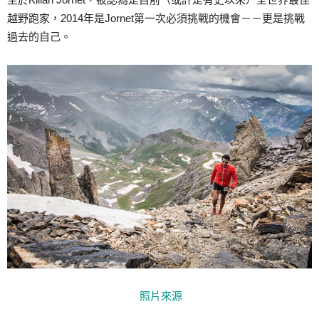
越野跑家，2014年是Jornet第一次必須挑戰的機會－－更是挑戰
過去的自己。
照片來源