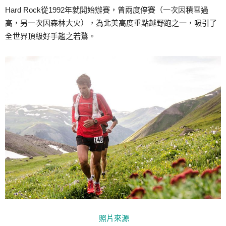
Hard Rock從1992年就開始辦賽，曾兩度停賽（一次因積雪過
高，另一次因森林大火），為北美高度重點越野跑之一，吸引了
全世界頂級好手趨之若鶩。
照片來源