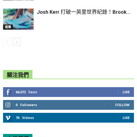
Josh Kerr 打破一英里世界紀錄！Brook...
報導
關注我們
66,672
Fans
LIKE
0
Followers
FOLLOW
70
Videos
LIKE