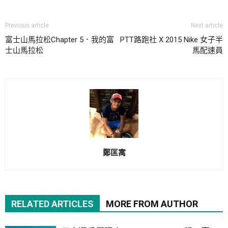
Previous article
Next article
富士山馬拉松Chapter 5．我的富
PTT路跑社 X 2015 Nike 女子半
士山馬拉松
馬配速員
鄭匡寓
RELATED ARTICLES
MORE FROM AUTHOR