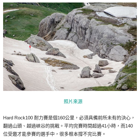
照片來源
Hard Rock100 耐力賽是個160公里，必須具備前所未有的決心，
翻過山頭、越過峽谷的挑戰。平均完賽時間超過41小時，而140
位受邀才能參賽的選手中，很多根本撐不完比賽。