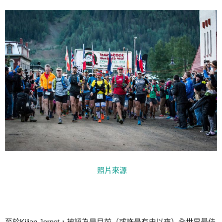
照片來源
至於Kilian Jornet，被認為是目前（或許是有史以來）全世界最佳