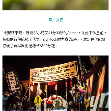
照片來源
比賽結束時，歷經22小時又41分33秒的Jornet，在坐下休息前，
按照例行傳統親了代表Hard Rock耐力賽的頑石，就是這個紀錄
打破了賽程歷史紀錄整整42分鐘。