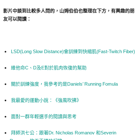
影片中談到比較多人問的，山姆伯伯也整理在下方，有興趣的朋
友可以閱讀：
LSD(Long Slow Distance)會訓練到快縮肌(Fast-Twitch Fiber)
維他命C、D及E對於肌肉恢復的幫助
關於訓練強度，我參考的是Daniels’ Running Fomula
我最愛的運動小說：《強風吹拂》
面對一群年輕選手的閱讀與思考
拜師洪七公：跟著Dr. Nicholas Romanov 和Severin