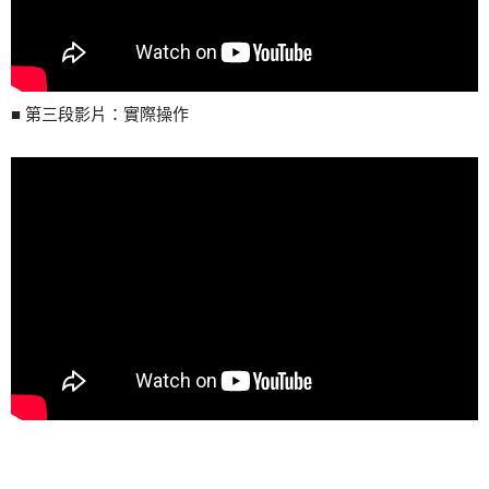
■ 第三段影片：實際操作