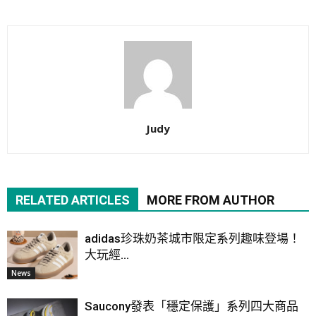
Judy
RELATED ARTICLES
MORE FROM AUTHOR
adidas珍珠奶茶城市限定系列趣味登場！
大玩經...
News
Saucony發表「穩定保護」系列四大商品