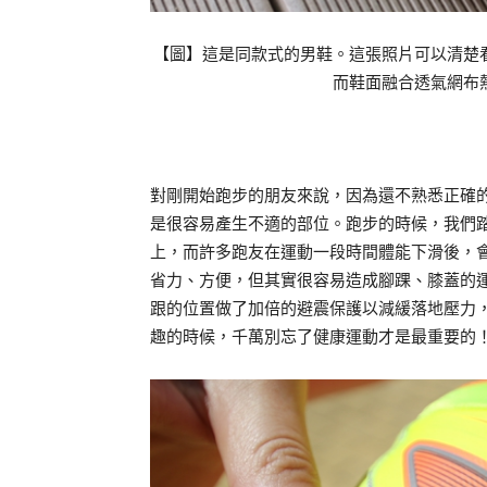
【圖】這是同款式的男鞋。這張照片可以清楚
而鞋面融合透氣網布
對剛開始跑步的朋友來說，因為還不熟悉正確
是很容易產生不適的部位。跑步的時候，我們
上，而許多跑友在運動一段時間體能下滑後，
省力、方便，但其實很容易造成腳踝、膝蓋的運
跟的位置做了加倍的避震保護以減緩落地壓力
趣的時候，千萬別忘了健康運動才是最重要的