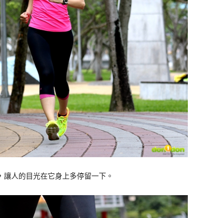
，讓人的目光在它身上多停留一下。