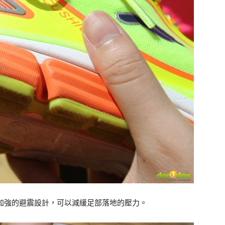
加強的避震設計，可以減緩足部落地的壓力。