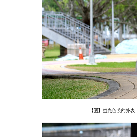
【圖】螢光色系的外表