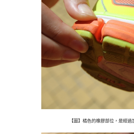
【圖】橘色的橡膠部位，是經過