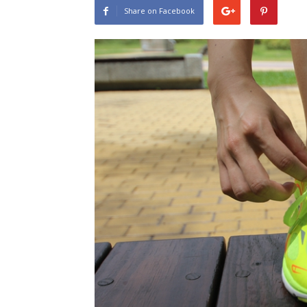
Share on Facebook