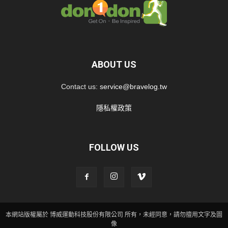
ABOUT US
Contact us:
service@bravelog.tw
隱私權政策
FOLLOW US
本網站版權屬於 博威運動科技股份有限公司 所有，未經同意，請勿擅用文字及圖
像