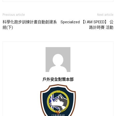
Previous article
Next article
科學化跑步訓練計畫自動創建系
Specialized 【I AM SPEED】 公
統(下)
路計時賽 活動
戶外安全對策本部