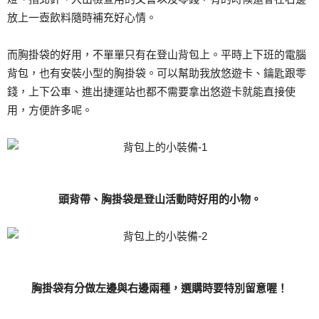
放上一壺飲料隨時補充好心情。
而胸掛袋的好用，不單單只有在登山背包上。平時上下班的電腦
背包，也有安裝小型的胸掛袋。可以幫助我放悠遊卡、鑰匙跟零
錢，上下公車、進出捷運站也都不需要拿出悠遊卡就能直接使
用，方便許多呢。
頭背帶、胸掛袋是登山活動時好用的小物。
胸掛袋有分做左邊與右邊兩種，選購時要特別留意喔！