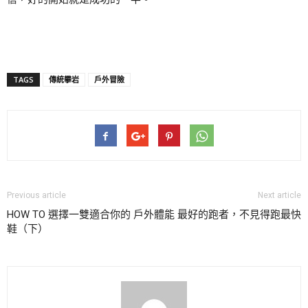
TAGS
傳統攀岩
戶外冒險
Previous article
Next article
HOW TO 選擇一雙適合你的 戶外
體能 最好的跑者，不見得跑最快
鞋（下）