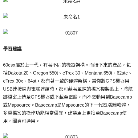
學習建議
60csx屬於上一代，有著不同的機器架構。而接下來的產品，包
括Dakota 20、Oregon 550t、eTrex 30、Montana 650t、62stc、
eTrex 30x、64st，都有著一致的硬體架構。當你將GPS機器用
USB連接線與電腦連結時，都可藉著單純的檔案複製貼上，將航
跡檔案上傳至GPS機器或下載至電腦，而不需動用到Basecamp
或Mapsource。Basecamp是Mapsource的下一代電腦端軟體，
多重檔案的操作功能相當優異，建議馬上更換至Basecamp使
用，圖資可通用。