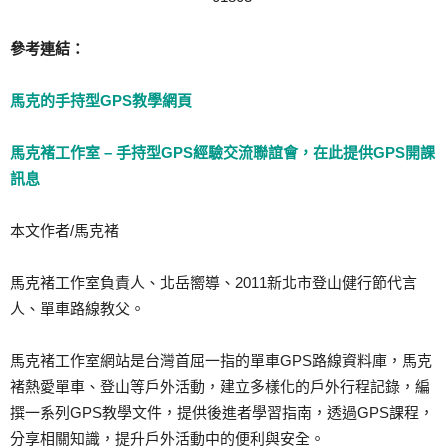
參考連結：
馬克的手持型GPS教學網頁
馬克褚工作室 – 手持型GPS經驗交流聯誼會，在此提供GPS開課
訊息
本文作者/馬克褚
馬克褚工作室負責人、北岳嚮導、2011新北市登山健行節代言
人、單車路線教父。
馬克褚工作室網站是台灣首屈一指的單車GPS路線資料庫，馬克
褚熱愛單車、登山等戶外活動，建立多樣化的戶外行程記錄，編
撰一系列GPS教學文件，提供後進者學習指南，透過GPS課程，
分享相關知識，提升戶外活動中的便利與安全。