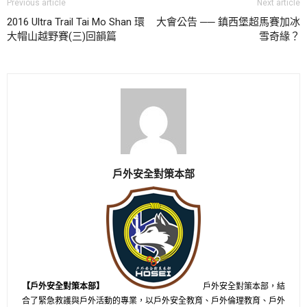
Previous article
Next article
2016 Ultra Trail Tai Mo Shan 環
大會公告 ── 鎮西堡超馬賽加冰
大帽山越野賽(三)回韻篇
雪奇緣？
戶外安全對策本部
【戶外安全對策本部】
戶外安全對策本部，結
合了緊急救護與戶外活動的專業，以戶外安全教育、戶外倫理教育、戶外