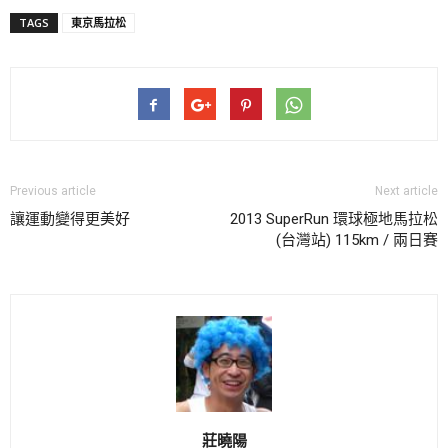
TAGS
東京馬拉松
Previous article
Next article
讓運動變得更美好
2013 SuperRun 環球極地馬拉松
(台灣站) 115km / 兩日賽
莊曉陽