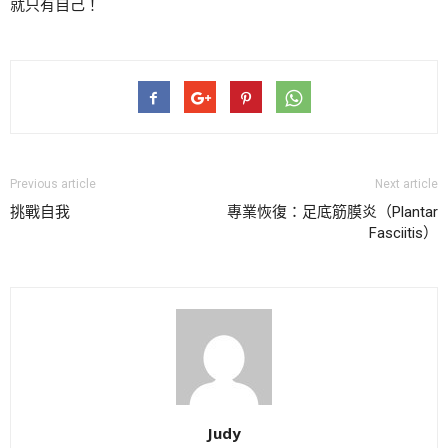
就只有自己！
Previous article
Next article
挑戰自我
專業恢復：足底筋膜炎（Plantar
Fasciitis）
Judy