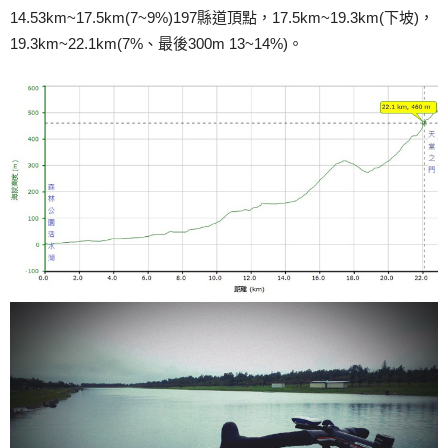
14.53km~17.5km(7~9%)197縣道頂點，17.5km~19.3km(下坡)，
19.3km~22.1km(7%、最後300m 13~14%)。