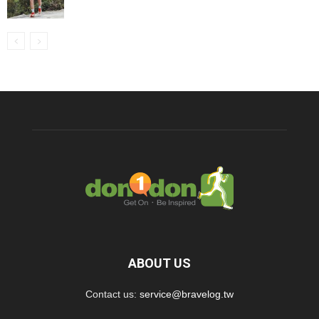
ABOUT US
Contact us:
service@bravelog.tw