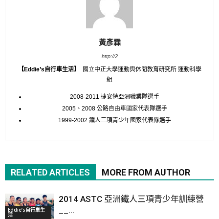
黃彥霖
http://2
【Eddie’s自行車生活】
國立中正大學運動與休閒教育研究所 運動科學
組
2008-2011 捷安特亞洲職業隊選手
2005、2008 公路自由車國家代表隊選手
1999-2002 鐵人三項青少年國家代表隊選手
RELATED ARTICLES
MORE FROM AUTHOR
2014 ASTC 亞洲鐵人三項青少年訓練營
__...
Eddie’s自行車生
活