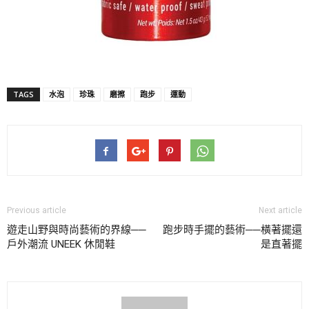
TAGS
水泡
珍珠
磨擦
跑步
運動
Previous article
Next article
遊走山野與時尚藝術的界線──
跑步時手擺的藝術──橫著擺還
戶外潮流 UNEEK 休閒鞋
是直著擺