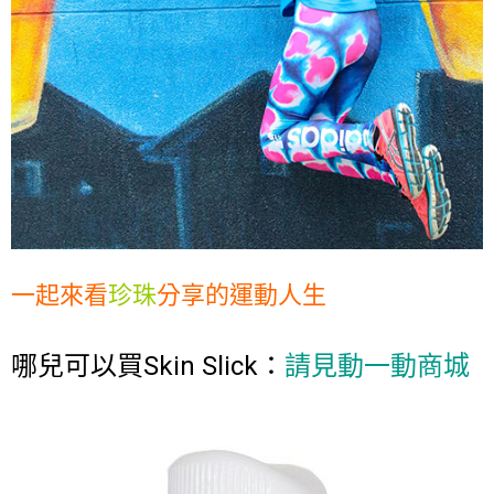
一起來看
珍珠
分享的運動人生
哪兒可以買Skin Slick：
請見動一動商城