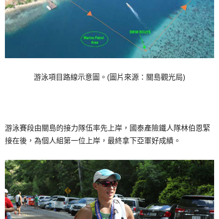
游泳項目路線示意圖。(圖片來源：關島觀光局)
游泳賽段由關島的接力隊伍率先上岸，國泰產險鐵人隊林伯恩緊
接在後，為個人組第一位上岸，最終拿下亞軍好成績。