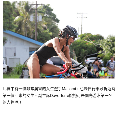
比賽中有一位非常厲害的女生選手Manami，也是自行車段折返時
第一個回來的女生。副主席Dave Torre說她可是關島游泳第一名
的人物呢！