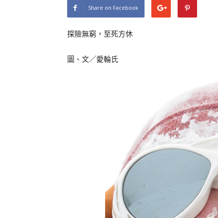
Share on Facebook
探險無窮，至死方休
圖、文／愛輪氏