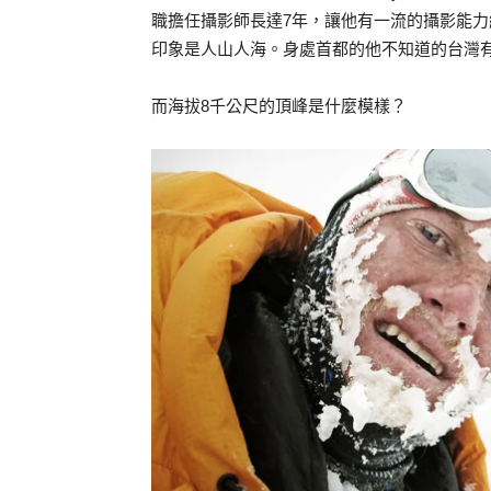
職擔任攝影師長達7年，讓他有一流的攝影能力
印象是人山人海。身處首都的他不知道的台灣
而海拔8千公尺的頂峰是什麼模樣？