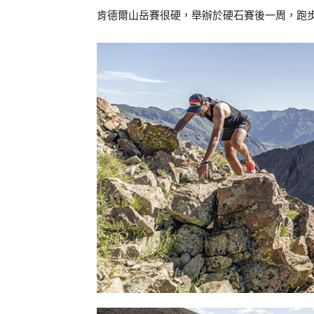
肯德爾山岳賽很硬，舉辦於硬石賽後一周，跑