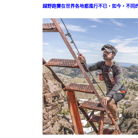
越野跑賽在世界各地都風行不已，如今，不同