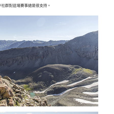
步社群對這場賽事總是很支持。