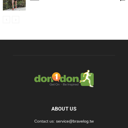
ABOUT US
Contact us:
service@bravelog.tw