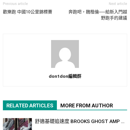
Previous article
Next article
歡樂跑 中國10公里錦標賽
奔跑吧，魏楷倫──給新入門越
野跑手的建議
don1don編輯群
RELATED ARTICLES
MORE FROM AUTHOR
舒適基礎追速度 BROOKS GHOST AMP ...