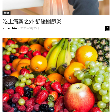
健康
吃止痛藥之外 舒緩關節炎...
alice chiu
-
2020年5月25日
0