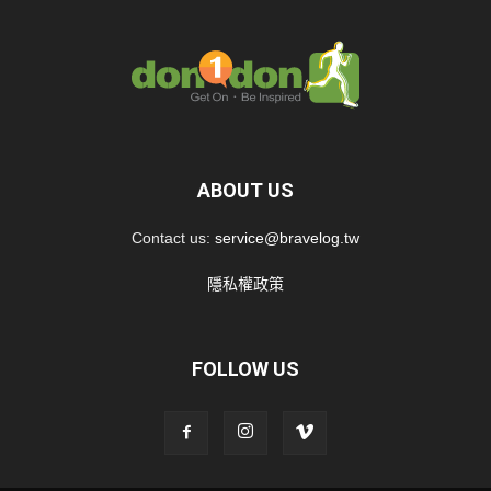
ABOUT US
Contact us:
service@bravelog.tw
隱私權政策
FOLLOW US