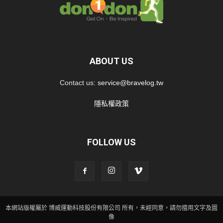
ABOUT US
Contact us:
service@bravelog.tw
隱私權政策
FOLLOW US
本網站版權屬於 博威運動科技股份有限公司 所有，未經同意，請勿擅用文字及圖
像