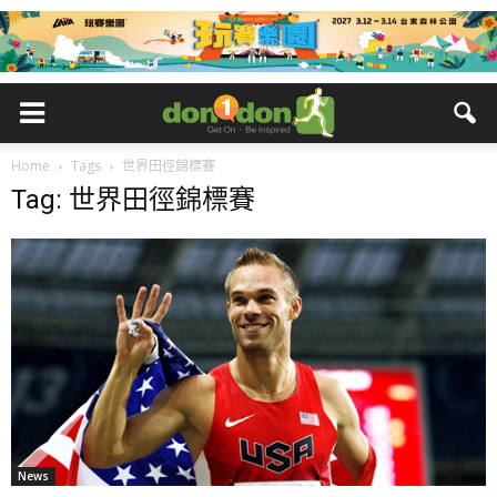
Home
Tags
世界田徑錦標賽
Tag: 世界田徑錦標賽
News