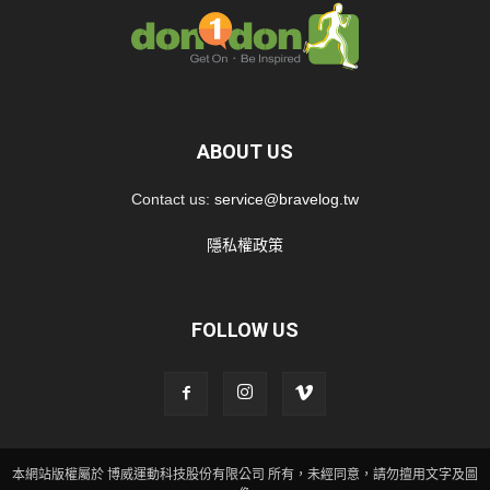
ABOUT US
Contact us:
service@bravelog.tw
隱私權政策
FOLLOW US
本網站版權屬於 博威運動科技股份有限公司 所有，未經同意，請勿擅用文字及圖