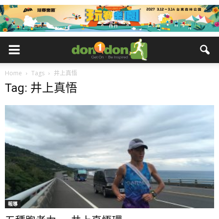
Home
Tags
井上真悟
Tag: 井上真悟
報導