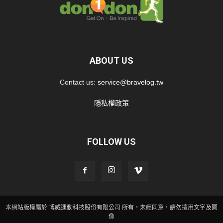
ABOUT US
Contact us:
service@bravelog.tw
隱私權政策
FOLLOW US
本網站版權屬於 博威運動科技股份有限公司 所有，未經同意，請勿擅用文字及圖
像