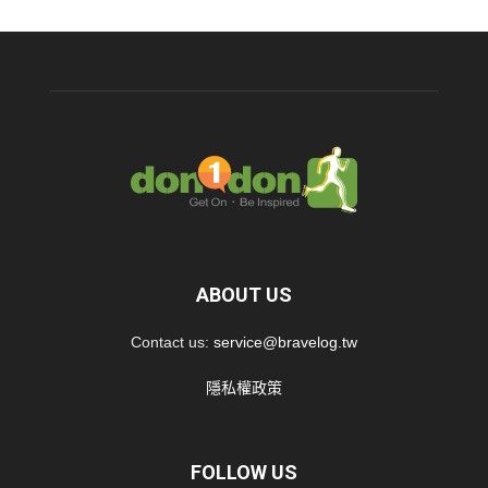
ABOUT US
Contact us:
service@bravelog.tw
隱私權政策
FOLLOW US