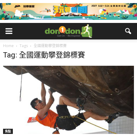
Home
Tags
全國運動攀登錦標賽
Tag: 全國運動攀登錦標賽
焦點