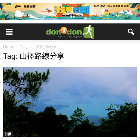
Home
Tags
山徑路線分享
Tag: 山徑路線分享
知識