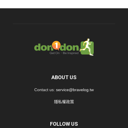
ABOUT US
Contact us:
service@bravelog.tw
隱私權政策
FOLLOW US