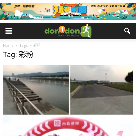
Home
Tags
彩粉
Tag: 彩粉