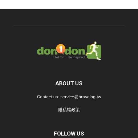
ABOUT US
Contact us:
service@bravelog.tw
隱私權政策
FOLLOW US