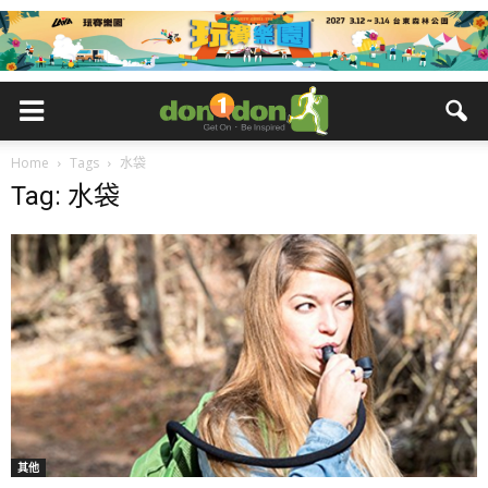
Home
Tags
水袋
Tag: 水袋
其他