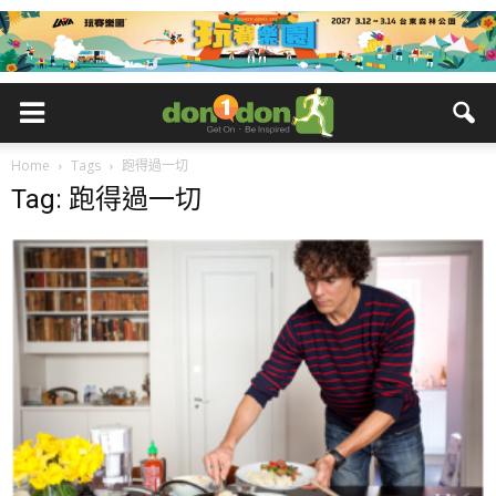
Home
Tags
跑得過一切
Tag: 跑得過一切